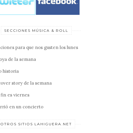
SECCIONES MÚSICA & ROLL
ciones para que nos gusten los lunes
joya de la semana
 historia
cover story de la semana
fin es viernes
rrió en un concierto
OTROS SITIOS LAHIGUERA.NET