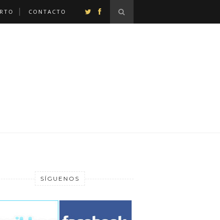
ERTO
CONTACTO
SÍGUENOS