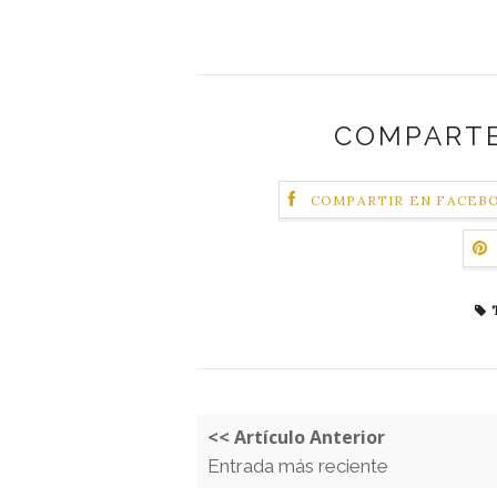
COMPARTE
COMPARTIR EN FACEB
<< Artículo Anterior
Entrada más reciente