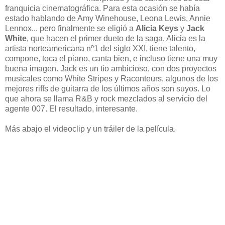
franquicia cinematográfica. Para esta ocasión se había
estado hablando de Amy Winehouse, Leona Lewis, Annie
Lennox... pero finalmente se eligió a
Alicia Keys
y
Jack
White
, que hacen el primer dueto de la saga. Alicia es la
artista norteamericana nº1 del siglo XXI, tiene talento,
compone, toca el piano, canta bien, e incluso tiene una muy
buena imagen. Jack es un tío ambicioso, con dos proyectos
musicales como White Stripes y Raconteurs, algunos de los
mejores riffs de guitarra de los últimos años son suyos. Lo
que ahora se llama R&B y rock mezclados al servicio del
agente 007. El resultado, interesante.
Más abajo el videoclip y un tráiler de la película.