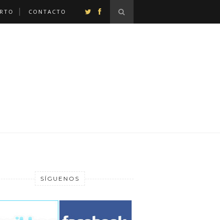
ERTO
CONTACTO
SÍGUENOS