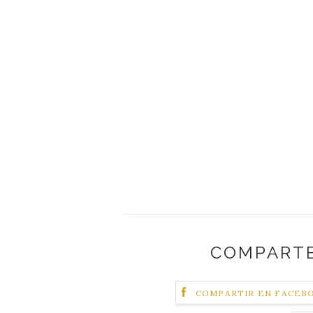
COMPARTE
COMPARTIR EN FACEB