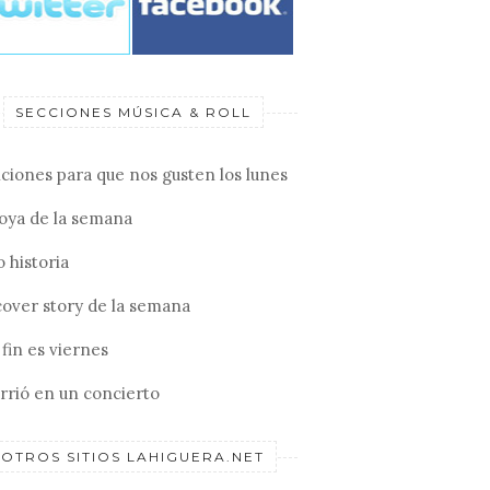
SECCIONES MÚSICA & ROLL
ciones para que nos gusten los lunes
joya de la semana
 historia
cover story de la semana
fin es viernes
rrió en un concierto
OTROS SITIOS LAHIGUERA.NET