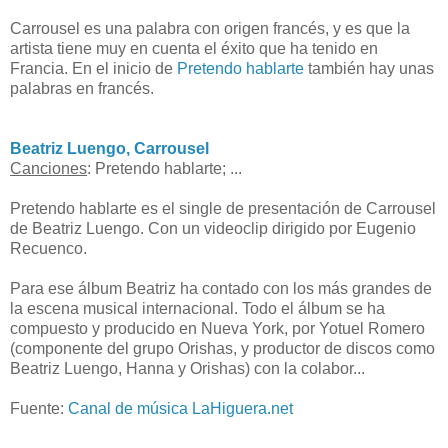
Carrousel es una palabra con origen francés, y es que la
artista tiene muy en cuenta el éxito que ha tenido en
Francia. En el inicio de
Pretendo hablarte
también hay unas
palabras en francés.
Beatriz Luengo, Carrousel
Canciones
: Pretendo hablarte; ...
Pretendo hablarte es el single de presentación de Carrousel
de Beatriz Luengo. Con un videoclip dirigido por Eugenio
Recuenco.
Para ese álbum Beatriz ha contado con los más grandes de
la escena musical internacional. Todo el álbum se ha
compuesto y producido en Nueva York, por Yotuel Romero
(componente del grupo Orishas, y productor de discos como
Beatriz Luengo, Hanna y Orishas) con la colabor...
Fuente:
Canal de música LaHiguera.net