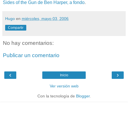
Sides of the Gun de Ben Harper, a fondo
.
Hugo
en
miércoles, mayo 03, 2006
Compartir
No hay comentarios:
Publicar un comentario
‹
›
Inicio
Ver versión web
Con la tecnología de
Blogger
.