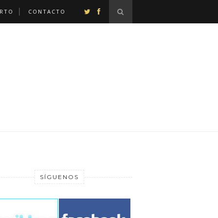
ERTO
CONTACTO
SÍGUENOS