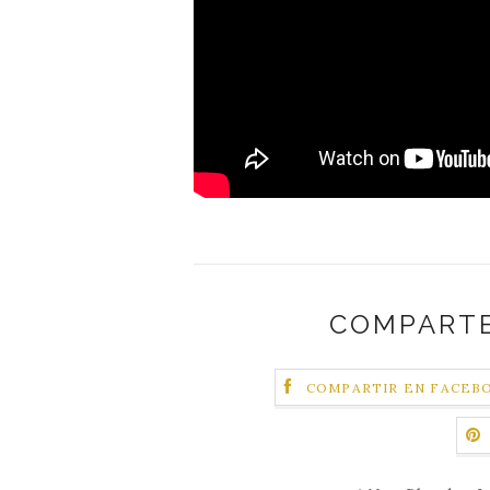
COMPARTE
COMPARTIR EN FACEB