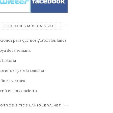
SECCIONES MÚSICA & ROLL
ciones para que nos gusten los lunes
joya de la semana
 historia
cover story de la semana
fin es viernes
rrió en un concierto
OTROS SITIOS LAHIGUERA.NET