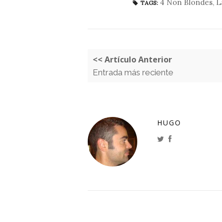
4 Non Blondes
,
L
TAGS:
<< Artículo Anterior
Entrada más reciente
HUGO