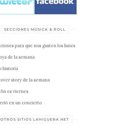
SECCIONES MÚSICA & ROLL
ciones para que nos gusten los lunes
joya de la semana
 historia
cover story de la semana
fin es viernes
rrió en un concierto
OTROS SITIOS LAHIGUERA.NET