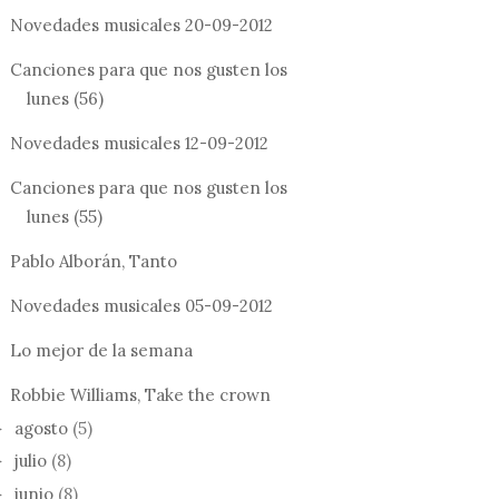
Novedades musicales 20-09-2012
Canciones para que nos gusten los
lunes (56)
Novedades musicales 12-09-2012
Canciones para que nos gusten los
lunes (55)
Pablo Alborán, Tanto
Novedades musicales 05-09-2012
Lo mejor de la semana
Robbie Williams, Take the crown
agosto
(5)
►
julio
(8)
►
junio
(8)
►