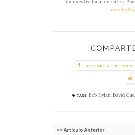
en nuestra base de datos. Pue
novedades
COMPARTE
COMPARTIR EN FACEB
Bob Dylan
,
David Gue
TAGS:
<< Artículo Anterior