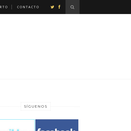
ERTO
CONTACTO
SÍGUENOS