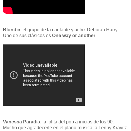
Blondie
, el grupo de la cantante y actriz Deborah Harry.
Uno de sus clásicos es
One way or another
.
Vanessa Paradis
, la lolita del pop a inicios de los 90.
Mucho que agradecerle en el plano musical a Lenny Kravitz.