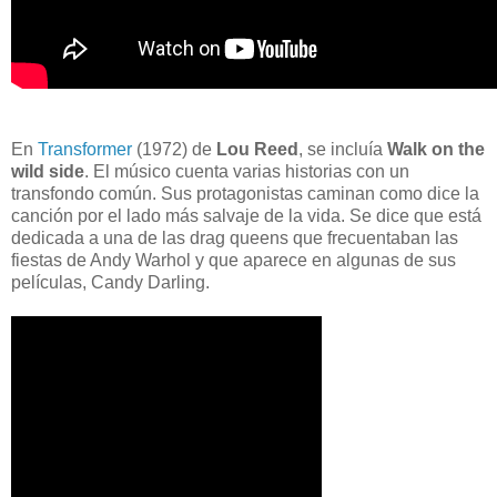
En
Transformer
(1972) de
Lou Reed
, se incluía
Walk on the
wild side
. El músico cuenta varias historias con un
transfondo común. Sus protagonistas caminan como dice la
canción por el lado más salvaje de la vida. Se dice que está
dedicada a una de las drag queens que frecuentaban las
fiestas de Andy Warhol y que aparece en algunas de sus
películas, Candy Darling.