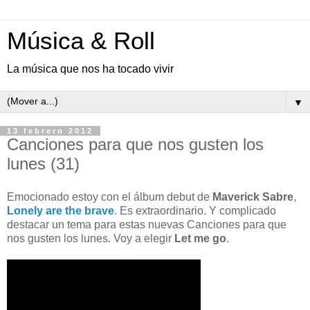
Música & Roll
La música que nos ha tocado vivir
▼
13 febrero 2012
Canciones para que nos gusten los
lunes (31)
Emocionado estoy con el álbum debut de
Maverick Sabre
,
Lonely are the brave
. Es extraordinario. Y complicado
destacar un tema para estas nuevas Canciones para que
nos gusten los lunes. Voy a elegir
Let me go
.