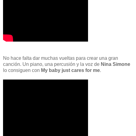
No hace falta dar muchas vueltas para crear una gran
canción. Un piano, una percusión y la voz de
Nina Simone
lo consiguen con
My baby just cares for me
.