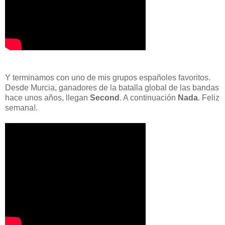
Y terminamos con uno de mis grupos españoles favoritos.
Desde Murcia, ganadores de la batalla global de las bandas
hace unos años, llegan
Second
. A continuación
Nada
. Feliz
semana!.