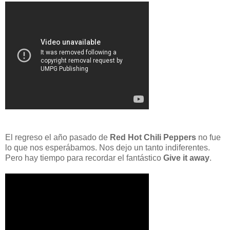
El regreso el año pasado de
Red Hot Chili Peppers
no fue
lo que nos esperábamos. Nos dejo un tanto indiferentes.
Pero hay tiempo para recordar el fantástico
Give it away
.