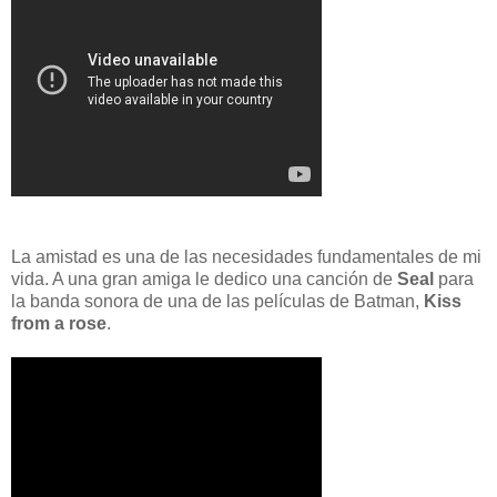
La amistad es una de las necesidades fundamentales de mi
vida. A una gran amiga le dedico una canción de
Seal
para
la banda sonora de una de las películas de Batman,
Kiss
from a rose
.