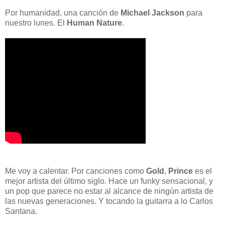
Por humanidad, una canción de
Michael Jackson
para
nuestro lunes. El
Human Nature
.
Me voy a calentar. Por canciones como
Gold
,
Prince
es el
mejor artista del último siglo. Hace un funky sensacional, y
un pop que parece no estar al alcance de ningún artista de
las nuevas generaciones. Y tocando la guitarra a lo Carlos
Santana.