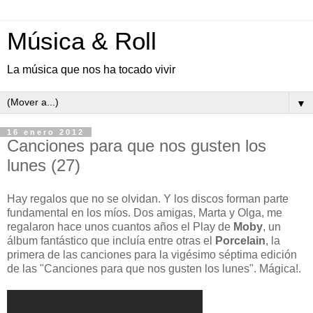
Música & Roll
La música que nos ha tocado vivir
▼
16 enero 2012
Canciones para que nos gusten los
lunes (27)
Hay regalos que no se olvidan. Y los discos forman parte
fundamental en los míos. Dos amigas, Marta y Olga, me
regalaron hace unos cuantos años el Play de
Moby
, un
álbum fantástico que incluía entre otras el
Porcelain
, la
primera de las canciones para la vigésimo séptima edición
de las "Canciones para que nos gusten los lunes". Mágica!.