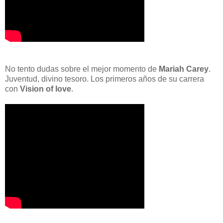
No tento dudas sobre el mejor momento de
Mariah Carey
.
Juventud, divino tesoro. Los primeros años de su carrera
con
Vision of love
.