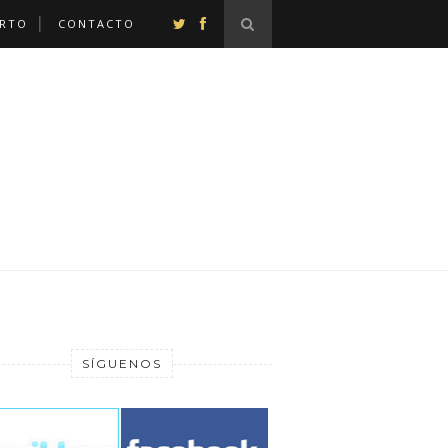
ERTO
CONTACTO
SÍGUENOS