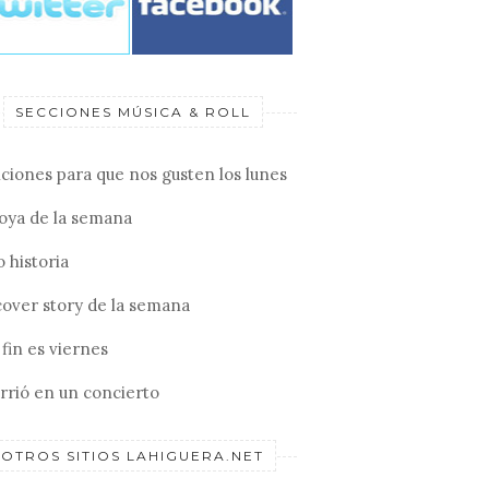
SECCIONES MÚSICA & ROLL
ciones para que nos gusten los lunes
joya de la semana
 historia
cover story de la semana
fin es viernes
rrió en un concierto
OTROS SITIOS LAHIGUERA.NET