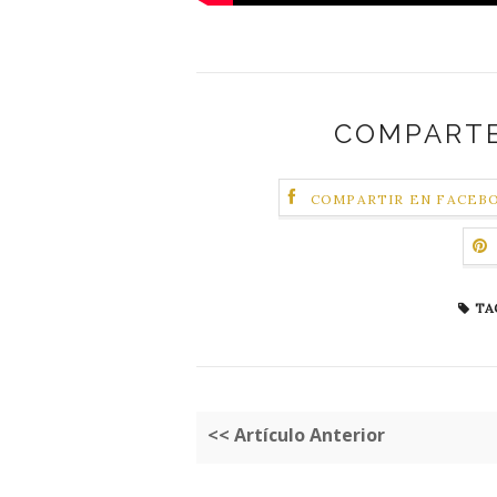
COMPARTE
COMPARTIR EN FACEB
TA
<< Artículo Anterior