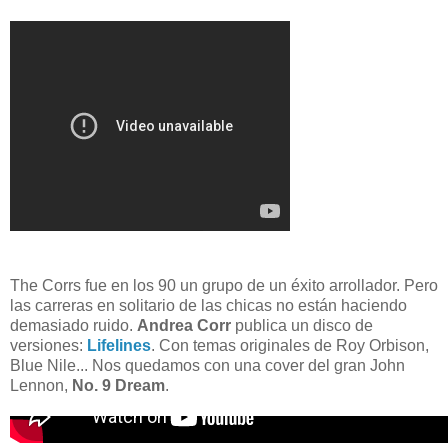
The Corrs fue en los 90 un grupo de un éxito arrollador. Pero
las carreras en solitario de las chicas no están haciendo
demasiado ruido.
Andrea Corr
publica un disco de
versiones:
Lifelines
. Con temas originales de Roy Orbison,
Blue Nile... Nos quedamos con una cover del gran John
Lennon,
No. 9 Dream
.