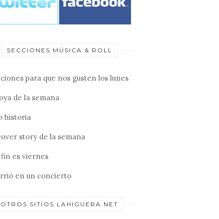
SECCIONES MÚSICA & ROLL
ciones para que nos gusten los lunes
joya de la semana
 historia
cover story de la semana
fin es viernes
rrió en un concierto
OTROS SITIOS LAHIGUERA.NET