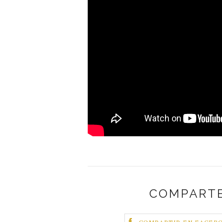
COMPARTE