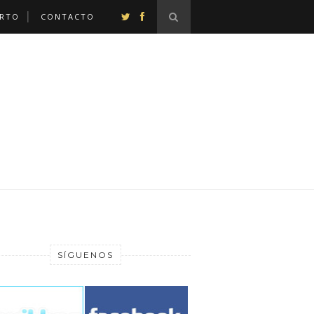
ERTO
CONTACTO
SÍGUENOS