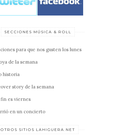
SECCIONES MÚSICA & ROLL
ciones para que nos gusten los lunes
joya de la semana
 historia
cover story de la semana
fin es viernes
rrió en un concierto
OTROS SITIOS LAHIGUERA.NET