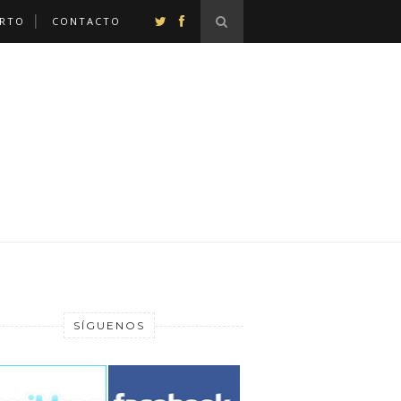
ERTO
CONTACTO
SÍGUENOS