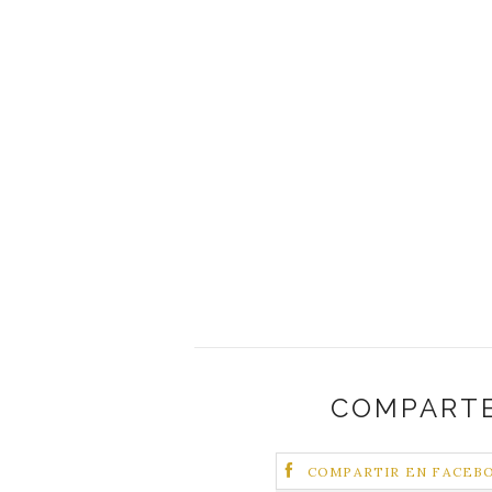
COMPARTE
COMPARTIR EN FACEB