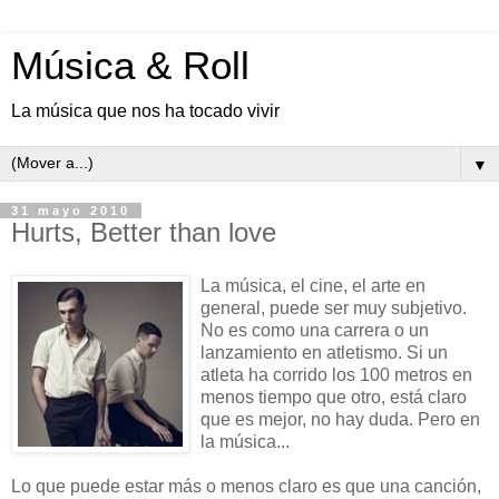
Música & Roll
La música que nos ha tocado vivir
▼
31 mayo 2010
Hurts, Better than love
La música, el cine, el arte en
general, puede ser muy subjetivo.
No es como una carrera o un
lanzamiento en atletismo. Si un
atleta ha corrido los 100 metros en
menos tiempo que otro, está claro
que es mejor, no hay duda. Pero en
la música...
Lo que puede estar más o menos claro es que una canción,