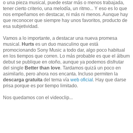
o una pieza musical, puede estar más o menos trabajada,
tener cierto criterio, una melodía, un ritmo... Y eso es lo que
nos empeñamos en destacar, ni más ni menos. Aunque hay
que reconocer que siempre hay unos favoritos, producto de
esa subjetividad.
Vamos a lo importante, a destacar una nueva promesa
musical.
Hurts
es un duo masculino que está
promocionando Sony Music a todo dar, algo poco habitual
en los tiempos que corren. Lo más probable es que el álbum
debut se publique en otoño, aunque ya podemos disfrutar
del single
Better than love
. Tardamos quizá un poco en
asimilarlo, pero ahora nos encanta. Incluso permiten la
descarga gratuita
del tema vía
web oficial
. Hay que darse
prisa porque es por tiempo limitado.
Nos quedamos con el videoclip...