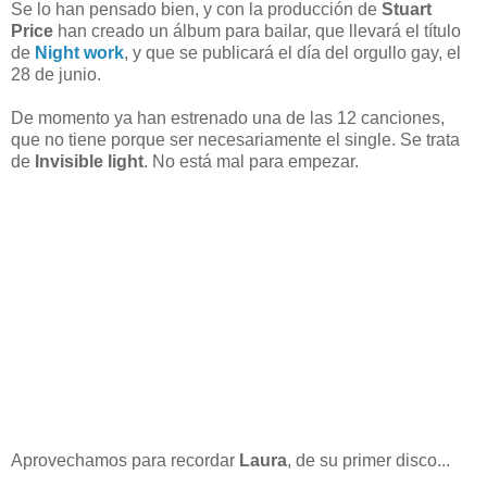
Se lo han pensado bien, y con la producción de
Stuart
Price
han creado un álbum para bailar, que llevará el título
de
Night work
, y que se publicará el día del orgullo gay, el
28 de junio.
De momento ya han estrenado una de las 12 canciones,
que no tiene porque ser necesariamente el single. Se trata
de
Invisible light
. No está mal para empezar.
Aprovechamos para recordar
Laura
, de su primer disco...