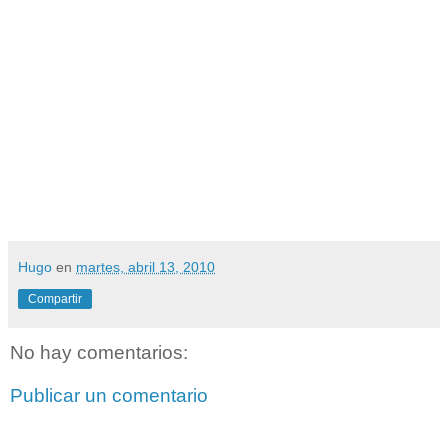
Hugo
en
martes, abril 13, 2010
Compartir
No hay comentarios:
Publicar un comentario