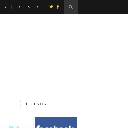
ERTO
CONTACTO
SÍGUENOS