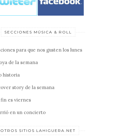
SECCIONES MÚSICA & ROLL
ciones para que nos gusten los lunes
joya de la semana
 historia
cover story de la semana
fin es viernes
rrió en un concierto
OTROS SITIOS LAHIGUERA.NET