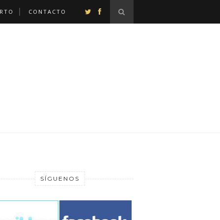
ERTO
CONTACTO
SÍGUENOS