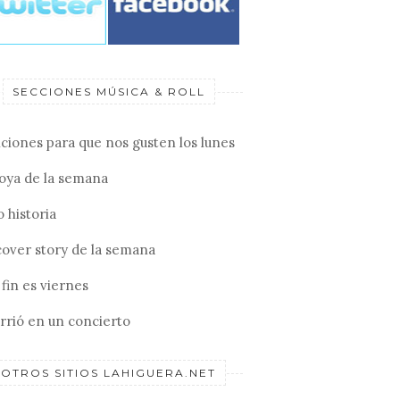
SECCIONES MÚSICA & ROLL
ciones para que nos gusten los lunes
joya de la semana
 historia
cover story de la semana
fin es viernes
rrió en un concierto
OTROS SITIOS LAHIGUERA.NET