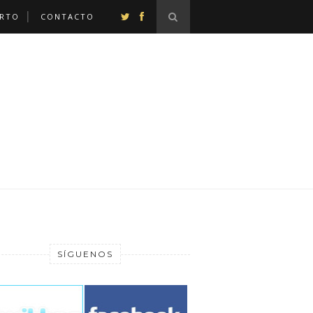
ERTO
CONTACTO
SÍGUENOS