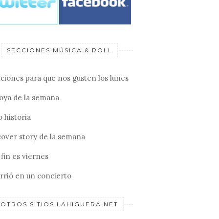
SECCIONES MÚSICA & ROLL
ciones para que nos gusten los lunes
joya de la semana
 historia
cover story de la semana
fin es viernes
rrió en un concierto
OTROS SITIOS LAHIGUERA.NET