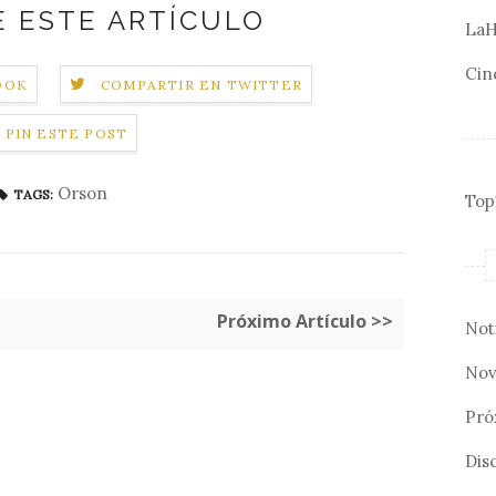
 ESTE ARTÍCULO
LaH
Cin
OOK
COMPARTIR EN TWITTER
PIN ESTE POST
Orson
TAGS:
Top
Próximo Artículo >>
Not
Nov
Pró
Disc