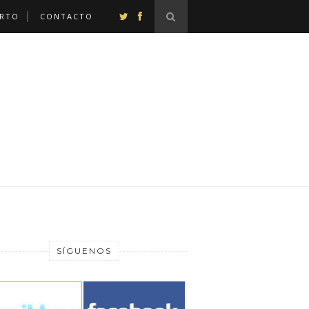
ERTO
CONTACTO
SÍGUENOS