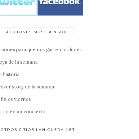
SECCIONES MÚSICA & ROLL
ciones para que nos gusten los lunes
joya de la semana
 historia
cover story de la semana
fin es viernes
rrió en un concierto
OTROS SITIOS LAHIGUERA.NET