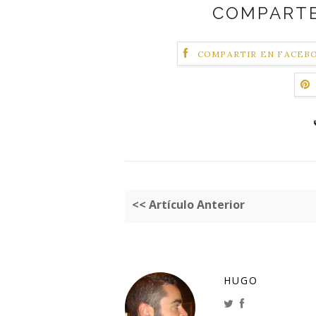
COMPARTE
COMPARTIR EN FACEB
<< Artículo Anterior
HUGO